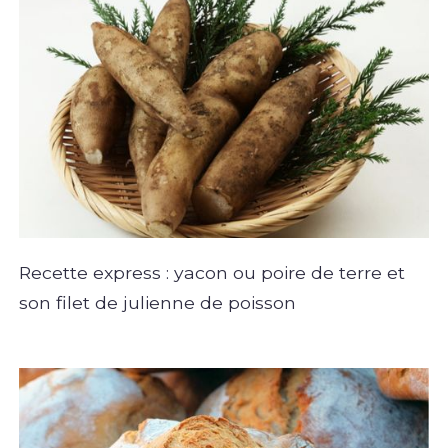
Recette express : yacon ou poire de terre et
son filet de julienne de poisson