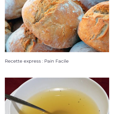
Recette express : Pain Facile