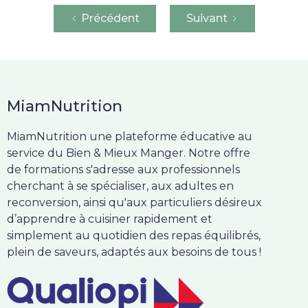
Précédent
Suivant
MiamNutrition
MiamNutrition une plateforme éducative au
service du Bien & Mieux Manger. Notre offre
de formations s'adresse aux professionnels
cherchant à se spécialiser, aux adultes en
reconversion, ainsi qu'aux particuliers désireux
d’apprendre à cuisiner rapidement et
simplement au quotidien des repas équilibrés,
plein de saveurs, adaptés aux besoins de tous !