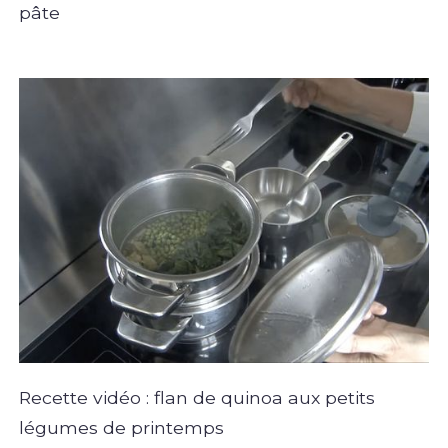
pâte
Recette vidéo : flan de quinoa aux petits
légumes de printemps