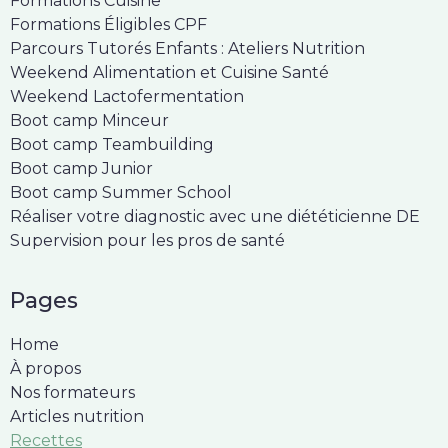
Formations Cuisine
Formations Éligibles CPF
Parcours Tutorés Enfants : Ateliers Nutrition
Weekend Alimentation et Cuisine Santé
Weekend Lactofermentation
Boot camp Minceur
Boot camp Teambuilding
Boot camp Junior
Boot camp Summer School
Réaliser votre diagnostic avec une diététicienne DE
Supervision pour les pros de santé
Pages
Home
À propos
Nos formateurs
Articles nutrition
Recettes