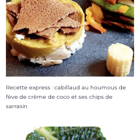
Recette express : cabillaud au houmous de
fève de crème de coco et ses chips de
sarrasin