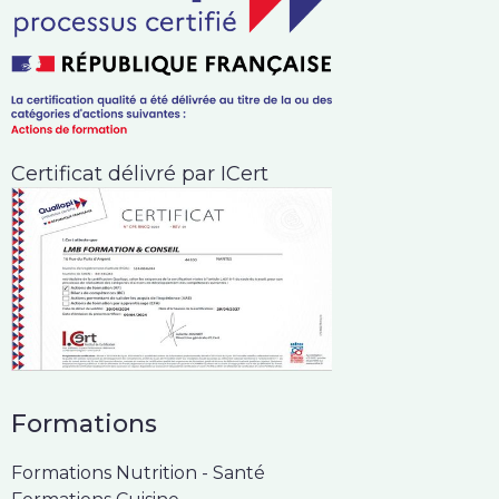
Certificat délivré par ICert
Formations
Formations Nutrition - Santé