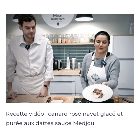
Recette vidéo : canard rosé navet glacé et
purée aux dattes sauce Medjoul