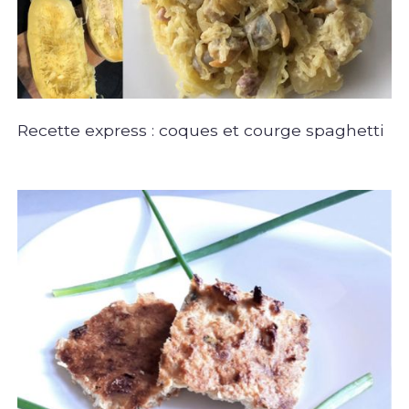
Recette express : coques et courge spaghetti