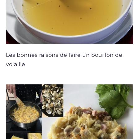
Les bonnes raisons de faire un bouillon de
volaille