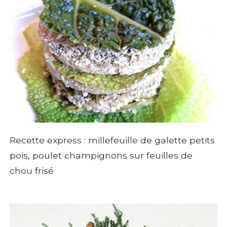
Recette express : millefeuille de galette petits
pois, poulet champignons sur feuilles de
chou frisé