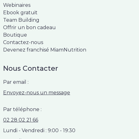
Webinaires
Ebook gratuit
Team Building
Offrir un bon cadeau
Boutique
Contactez-nous
Devenez franchisé MiamNutrition
Nous Contacter
Par email :
Envoyez-nous un message
Par téléphone :
02 28 02 21 66
Lundi - Vendredi : 9:00 - 19:30