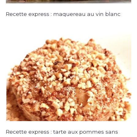
Recette express : maquereau au vin blanc
Recette express : tarte aux pommes sans