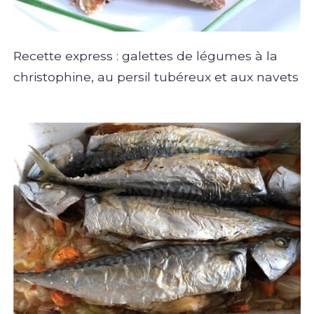
Recette express : galettes de légumes à la
christophine, au persil tubéreux et aux navets