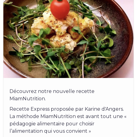
Découvrez notre nouvelle recette
MiamNutrition.
Recette Express proposée par Karine d'Angers.
La méthode MiamNutrition est avant tout une «
pédagogie alimentaire pour choisir
l’alimentation qui vous convient »