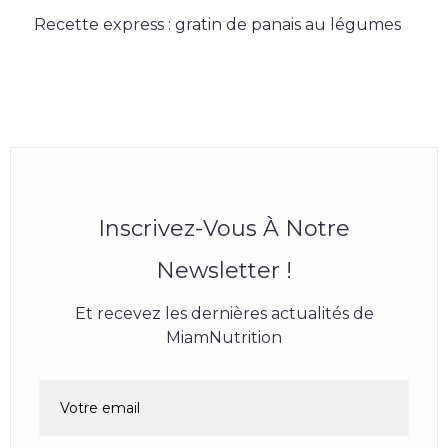
Recette express : gratin de panais au légumes
Inscrivez-Vous À Notre
Newsletter !
Et recevez les dernières actualités de
MiamNutrition