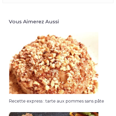
Vous Aimerez Aussi
Recette express : tarte aux pommes sans pâte