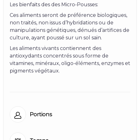
Les bienfaits des des Micro-Pousses:
Ces aliments seront de préférence biologiques,
non traités, non issus d’hybridations ou de
manipulations génétiques, dénués d’artifices de
culture, ayant poussé sur un sol sain.
Les aliments vivants contiennent des
antioxydants concentrés sous forme de
vitamines, minéraux, oligo-éléments, enzymes et
pigments végétaux.
Portions