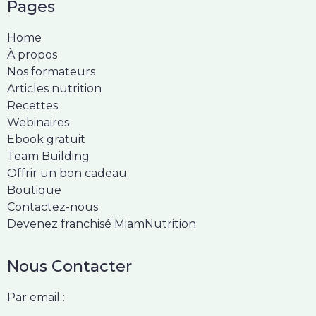
Pages
Home
À propos
Nos formateurs
Articles nutrition
Recettes
Webinaires
Ebook gratuit
Team Building
Offrir un bon cadeau
Boutique
Contactez-nous
Devenez franchisé MiamNutrition
Nous Contacter
Par email :