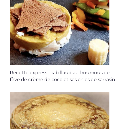
Recette express : cabillaud au houmous de
fève de crème de coco et ses chips de sarrasin