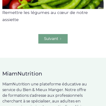
Remettre les légumes au cœur de notre
assiette
Suivant
MiamNutrition
MiamNutrition une plateforme éducative au
service du Bien & Mieux Manger. Notre offre
de formations s'adresse aux professionnels
cherchant à se spécialiser, aux adultes en