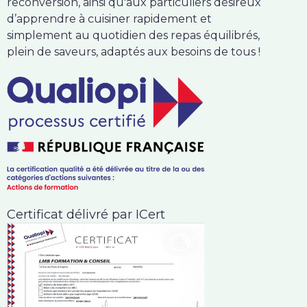
reconversion, ainsi qu'aux particuliers désireux
d’apprendre à cuisiner rapidement et
simplement au quotidien des repas équilibrés,
plein de saveurs, adaptés aux besoins de tous !
Certificat délivré par ICert