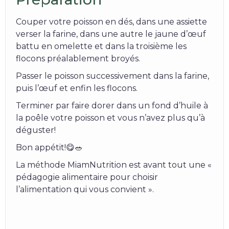
Couper votre poisson en dés, dans une assiette
verser la farine, dans une autre le jaune d’œuf
battu en omelette et dans la troisième les
flocons préalablement broyés.
Passer le poisson successivement dans la farine,
puis l’œuf et enfin les flocons.
Terminer par faire dorer dans un fond d’huile à
la poêle votre poisson et vous n’avez plus qu’à
déguster!
Bon appétit!😋🥗
La méthode MiamNutrition est avant tout une «
pédagogie alimentaire pour choisir
l’alimentation qui vous convient ».