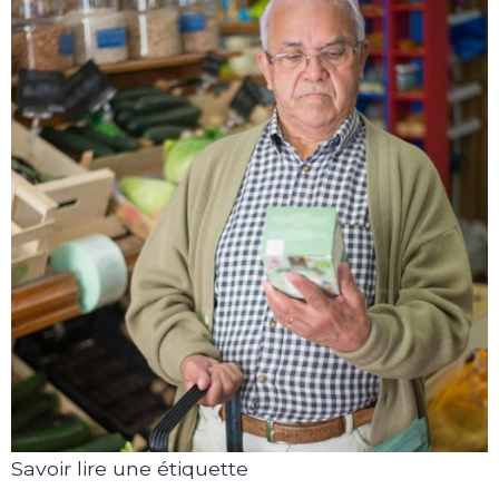
Savoir lire une étiquette