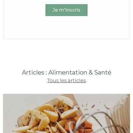
Articles : Alimentation & Santé
Tous les articles