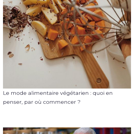
Le mode alimentaire végétarien : quoi en
penser, par où commencer ?