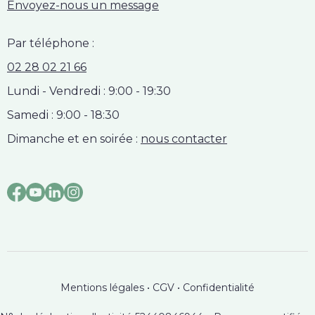
Envoyez-nous un message
Par téléphone :
02 28 02 21 66
Lundi - Vendredi : 9:00 - 19:30
Samedi : 9:00 - 18:30
Dimanche et en soirée :
nous contacter
Mentions légales
•
CGV
•
Confidentialité