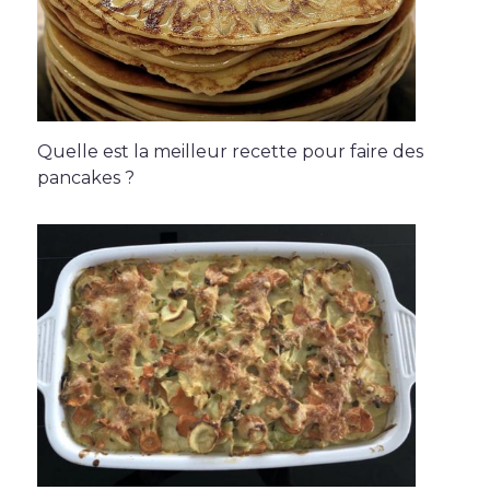
Quelle est la meilleur recette pour faire des
pancakes ?