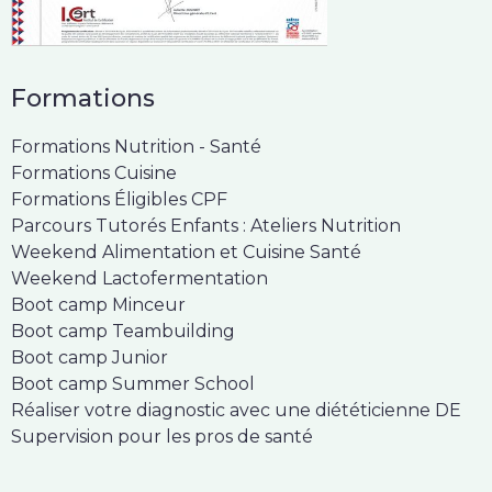
Formations
Formations Nutrition - Santé
Formations Cuisine
Formations Éligibles CPF
Parcours Tutorés Enfants : Ateliers Nutrition
Weekend Alimentation et Cuisine Santé
Weekend Lactofermentation
Boot camp Minceur
Boot camp Teambuilding
Boot camp Junior
Boot camp Summer School
Réaliser votre diagnostic avec une diététicienne DE
Supervision pour les pros de santé