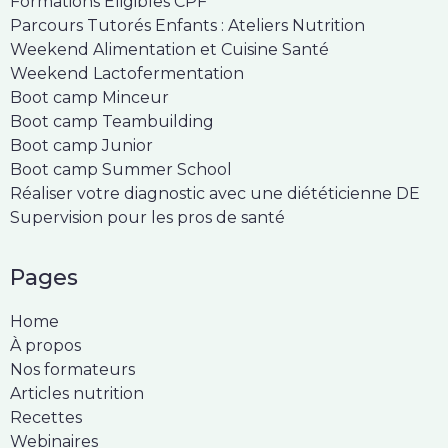
Formations Éligibles CPF
Parcours Tutorés Enfants : Ateliers Nutrition
Weekend Alimentation et Cuisine Santé
Weekend Lactofermentation
Boot camp Minceur
Boot camp Teambuilding
Boot camp Junior
Boot camp Summer School
Réaliser votre diagnostic avec une diététicienne DE
Supervision pour les pros de santé
Pages
Home
À propos
Nos formateurs
Articles nutrition
Recettes
Webinaires