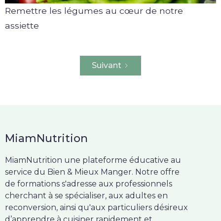
Remettre les légumes au cœur de notre
assiette
Suivant
MiamNutrition
MiamNutrition une plateforme éducative au
service du Bien & Mieux Manger. Notre offre
de formations s'adresse aux professionnels
cherchant à se spécialiser, aux adultes en
reconversion, ainsi qu'aux particuliers désireux
d’apprendre à cuisiner rapidement et