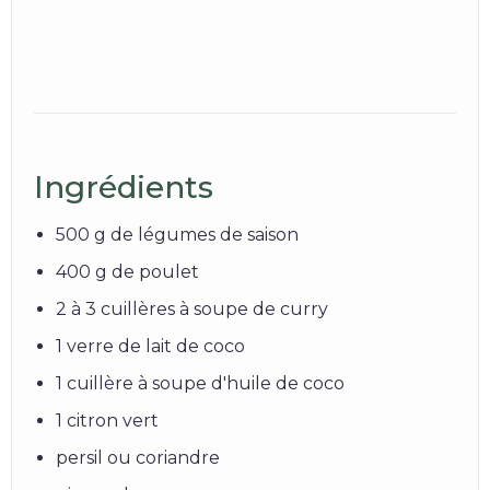
Ingrédients
500 g de légumes de saison
400 g de poulet
2 à 3 cuillères à soupe de curry
1 verre de lait de coco
1 cuillère à soupe d'huile de coco
1 citron vert
persil ou coriandre