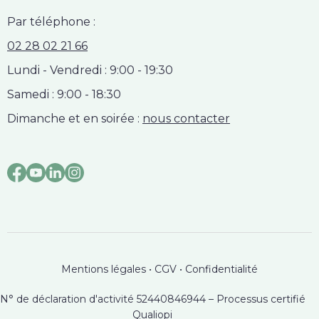
Par téléphone :
02 28 02 21 66
Lundi - Vendredi : 9:00 - 19:30
Samedi : 9:00 - 18:30
Dimanche et en soirée :
nous contacter
Mentions légales
•
CGV
•
Confidentialité
N° de déclaration d'activité 52440846944 – Processus certifié
Qualiopi