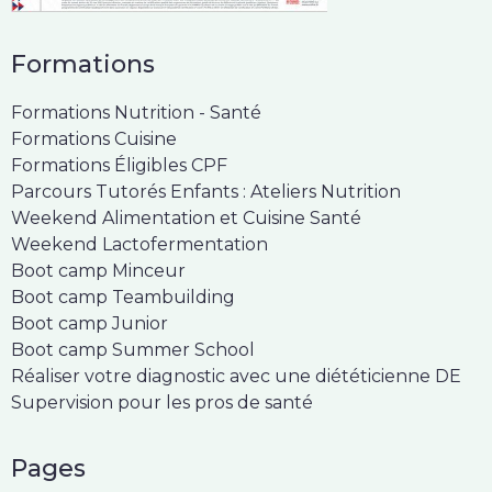
Formations
Formations Nutrition - Santé
Formations Cuisine
Formations Éligibles CPF
Parcours Tutorés Enfants : Ateliers Nutrition
Weekend Alimentation et Cuisine Santé
Weekend Lactofermentation
Boot camp Minceur
Boot camp Teambuilding
Boot camp Junior
Boot camp Summer School
Réaliser votre diagnostic avec une diététicienne DE
Supervision pour les pros de santé
Pages