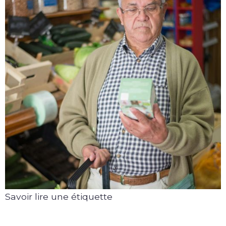
Savoir lire une étiquette