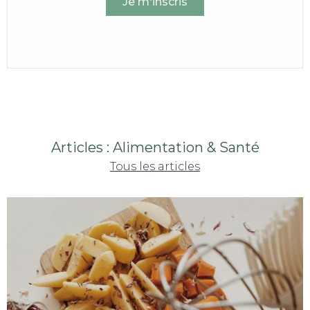
Articles : Alimentation & Santé
Tous les articles