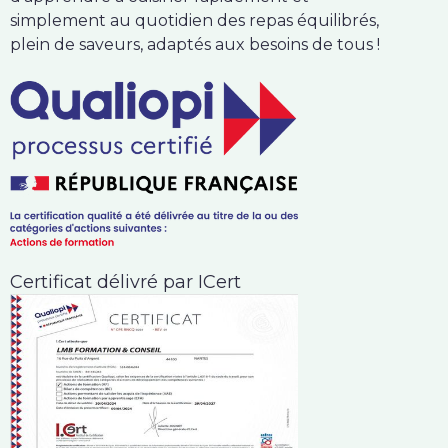
simplement au quotidien des repas équilibrés,
plein de saveurs, adaptés aux besoins de tous !
Certificat délivré par ICert