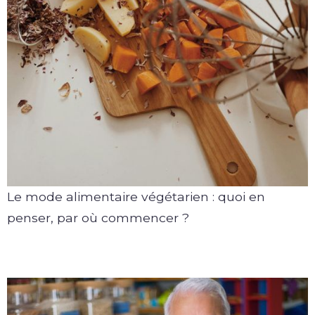
Le mode alimentaire végétarien : quoi en
penser, par où commencer ?