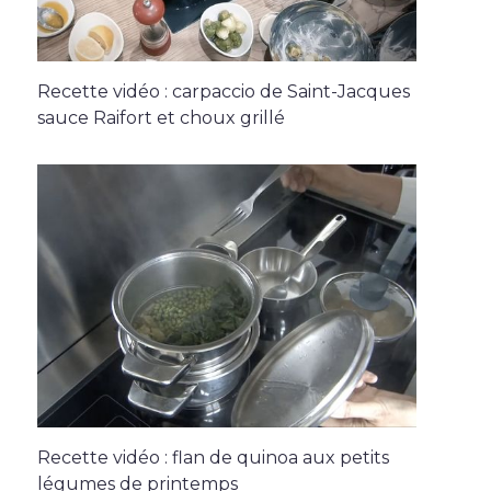
Recette vidéo : carpaccio de Saint-Jacques
sauce Raifort et choux grillé
Recette vidéo : flan de quinoa aux petits
légumes de printemps