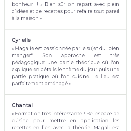
bonheur !! » Bien sûr on repart avec plein
d’idées et de recettes pour refaire tout pareil
à la maison »
Cyrielle
« Magalie est passionnée par le sujet du "bien
manger". Son approche est très
pédagogique: une partie théorique où l'on
explique en détails le thème du jour puis une
partie pratique où l'on cuisine. Le lieu est
parfaitement aménagé »
Chantal
« Formation très intéressante ! Bel espace de
cuisine pour mettre en application les
recettes en lien avec la théorie. Magali est