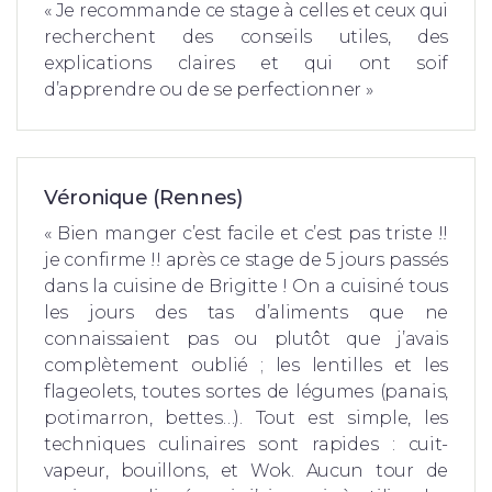
« Je recommande ce stage à celles et ceux qui
recherchent des conseils utiles, des
explications claires et qui ont soif
d’apprendre ou de se perfectionner »
Véronique (Rennes)
« Bien manger c’est facile et c’est pas triste !!
je confirme !! après ce stage de 5 jours passés
dans la cuisine de Brigitte ! On a cuisiné tous
les jours des tas d’aliments que ne
connaissaient pas ou plutôt que j’avais
complètement oublié ; les lentilles et les
flageolets, toutes sortes de légumes (panais,
potimarron, bettes…). Tout est simple, les
techniques culinaires sont rapides : cuit-
vapeur, bouillons, et Wok. Aucun tour de