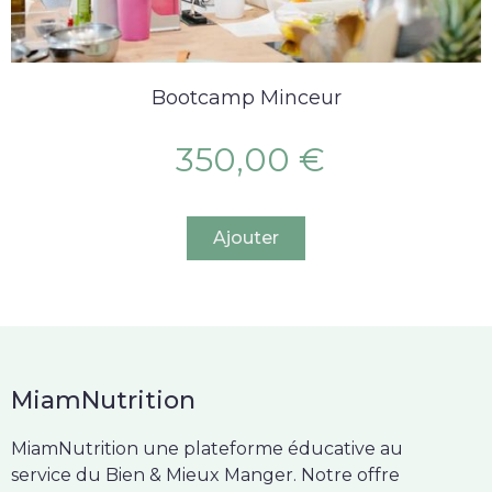
Bootcamp Minceur
350,00 €
Ajouter
MiamNutrition
MiamNutrition une plateforme éducative au
service du Bien & Mieux Manger. Notre offre