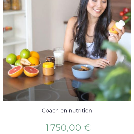
Coach en nutrition
1 750,00 €