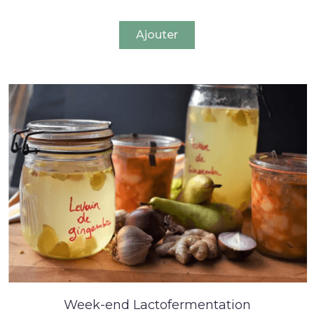
Ajouter
Week-end Lactofermentation