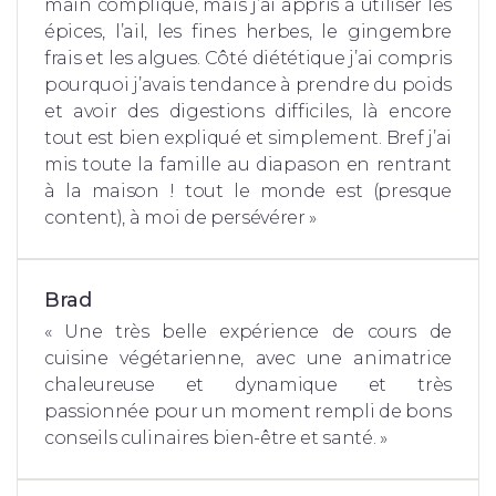
main compliqué, mais j’ai appris à utiliser les
épices, l’ail, les fines herbes, le gingembre
frais et les algues. Côté diététique j’ai compris
pourquoi j’avais tendance à prendre du poids
et avoir des digestions difficiles, là encore
tout est bien expliqué et simplement. Bref j’ai
mis toute la famille au diapason en rentrant
à la maison ! tout le monde est (presque
content), à moi de persévérer »
Brad
« Une très belle expérience de cours de
cuisine végétarienne, avec une animatrice
chaleureuse et dynamique et très
passionnée pour un moment rempli de bons
conseils culinaires bien-être et santé. »