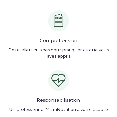
Compréhension
Des ateliers cuisines pour pratiquer ce que vous
avez appris
Responsabilisation
Un professionnel MiamNutrition à votre écoute