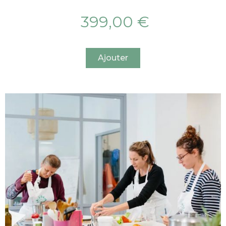
399,00 €
Ajouter