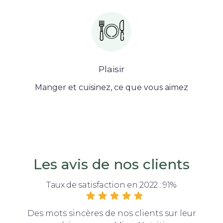
Plaisir
Manger et cuisinez, ce que vous aimez
Les avis de nos clients
Taux de satisfaction en 2022 : 91%
Des mots sincères de nos clients sur leur