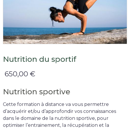
Nutrition du sportif
650,00 €
Nutrition sportive
Cette formation à distance va vous permettre
d’acquérir et/ou d’approfondir vos connaissances
dans le domaine de la nutrition sportive, pour
optimiser l’entrainement, la récupération et la