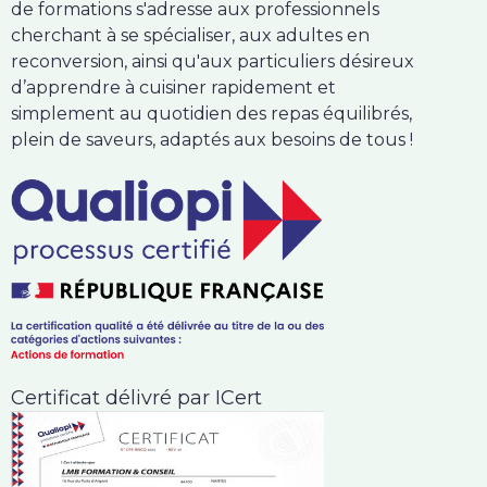
de formations s'adresse aux professionnels
cherchant à se spécialiser, aux adultes en
reconversion, ainsi qu'aux particuliers désireux
d’apprendre à cuisiner rapidement et
simplement au quotidien des repas équilibrés,
plein de saveurs, adaptés aux besoins de tous !
Certificat délivré par ICert