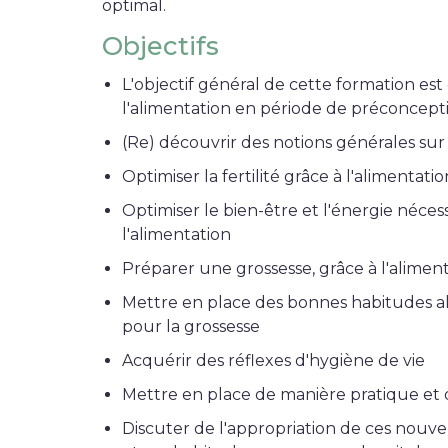
optimal.
Objectifs
L'objectif général de cette formation est 
l'alimentation en période de préconcept
(Re) découvrir des notions générales sur l
Optimiser la fertilité grâce à l'alimentatio
Optimiser le bien-être et l'énergie néce
l'alimentation
Préparer une grossesse, grâce à l'alimen
Mettre en place des bonnes habitudes a
pour la grossesse
Acquérir des réflexes d'hygiène de vie
Mettre en place de manière pratique et
Discuter de l'appropriation de ces nouve