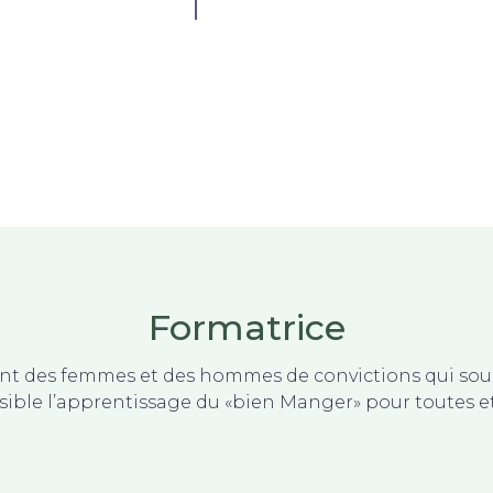
Formatrice
ont des femmes et des hommes de convictions qui sou
sible l’apprentissage du «bien Manger» pour toutes et