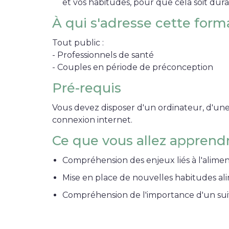
et vos habitudes, pour que cela soit dura
À qui s'adresse cette form
Tout public :
- Professionnels de santé
- Couples en période de préconception
Pré-requis
Vous devez disposer d'un ordinateur, d'un
connexion internet.
Ce que vous allez apprend
Compréhension des enjeux liés à l'alime
Mise en place de nouvelles habitudes al
Compréhension de l'importance d'un sui