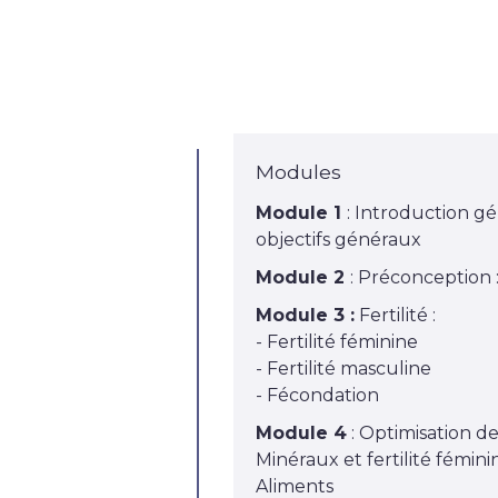
Modules
Module 1
: Introduction gé
objectifs généraux
Module 2
: Préconception :
Module 3 :
Fertilité :
- Fertilité féminine
- Fertilité masculine
- Fécondation
Module 4
: Optimisation de 
Minéraux et fertilité fémini
Aliments