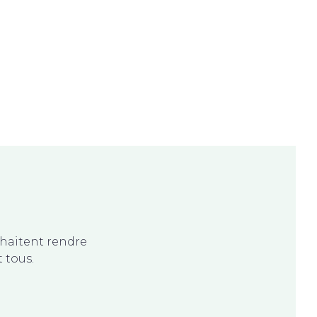
haitent rendre
 tous.