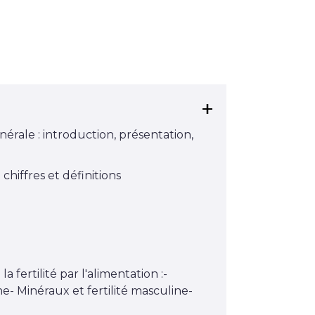
nérale : introduction, présentation,
 chiffres et définitions
la fertilité par l'alimentation :-
ne- Minéraux et fertilité masculine-