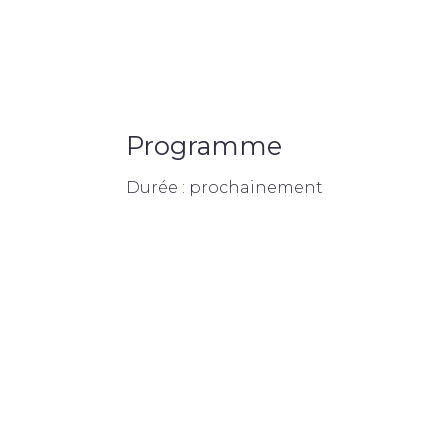
Programme
Durée : prochainement